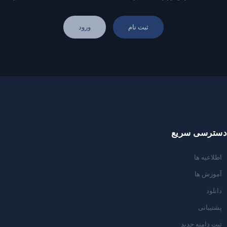
ثبت نام
ورود
دسترسی سریع
اطلاعیه ها
آموزش ها
دانلود
پشتیبانی
ثبت دامنه جدید